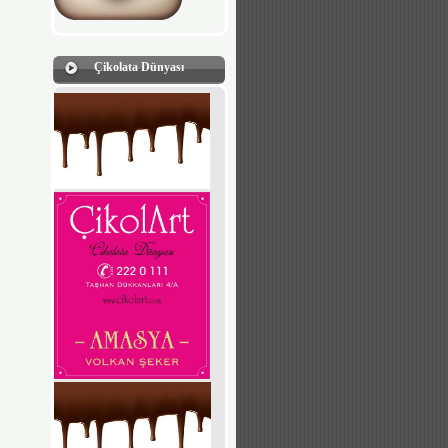
Çikolata Dünyası